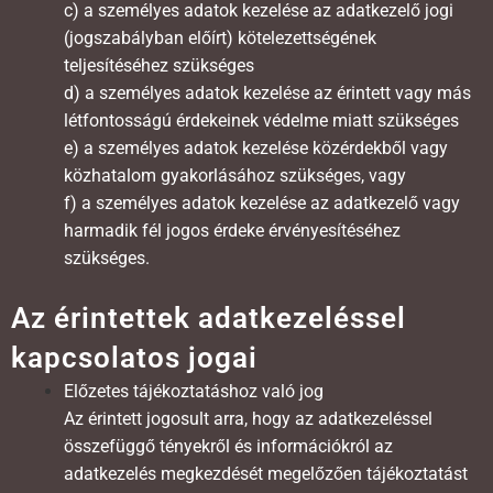
c) a személyes adatok kezelése az adatkezelő jogi
(jogszabályban előírt) kötelezettségének
teljesítéséhez szükséges
d) a személyes adatok kezelése az érintett vagy más
létfontosságú érdekeinek védelme miatt szükséges
e) a személyes adatok kezelése közérdekből vagy
közhatalom gyakorlásához szükséges, vagy
f) a személyes adatok kezelése az adatkezelő vagy
harmadik fél jogos érdeke érvényesítéséhez
szükséges.
Az érintettek adatkezeléssel
kapcsolatos jogai
Előzetes tájékoztatáshoz való jog
Az érintett jogosult arra, hogy az adatkezeléssel
összefüggő tényekről és információkról az
adatkezelés megkezdését megelőzően tájékoztatást