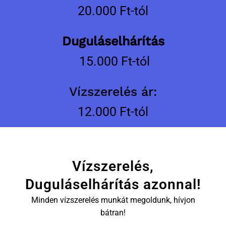
20.000 Ft-tól
Duguláselhárítás
15.000 Ft-tól
Vízszerelés ár:
12.000 Ft-tól
Vízszerelés,
Duguláselhárítás azonnal!
Minden vízszerelés munkát megoldunk, hívjon
bátran!